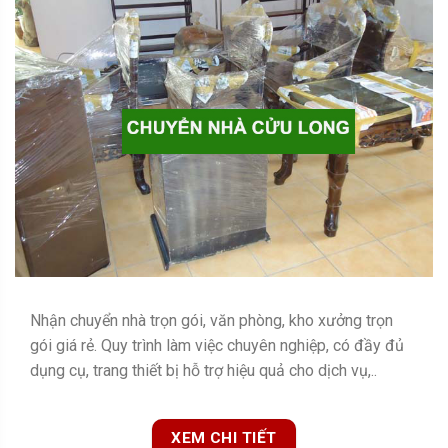
Nhận chuyển nhà trọn gói, văn phòng, kho xưởng trọn
gói giá rẻ. Quy trình làm việc chuyên nghiệp, có đầy đủ
dụng cụ, trang thiết bị hỗ trợ hiệu quả cho dịch vụ,..
XEM CHI TIẾT