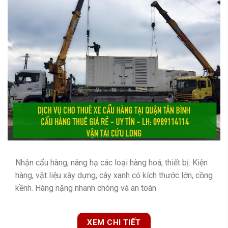
Nhận cẩu hàng, nâng hạ các loại hàng hoá, thiết bị. Kiện
hàng, vật liệu xây dựng, cây xanh có kích thước lớn, cồng
kềnh. Hàng nặng nhanh chóng và an toàn
XEM CHI TIẾT